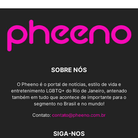
SOBRE NÓS
O Pheeno é o portal de notícias, estilo de vida e
entretenimento LGBTQ+ do Rio de Janeiro, antenado
também em tudo que acontece de importante para o
segmento no Brasil e no mundo!
Contato:
contato@pheeno.com.br
SIGA-NOS