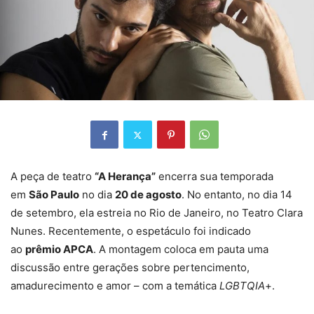
A peça de teatro
“A Herança”
encerra sua temporada
em
São Paulo
no dia
20 de agosto
. No entanto, no dia 14
de setembro, ela estreia no Rio de Janeiro, no Teatro Clara
Nunes. Recentemente, o espetáculo foi indicado
ao
prêmio APCA
. A montagem coloca em pauta uma
discussão entre gerações sobre pertencimento,
amadurecimento e amor – com a temática
LGBTQIA
+.