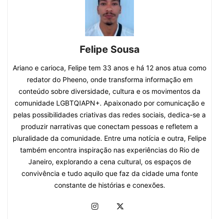
Felipe Sousa
Ariano e carioca, Felipe tem 33 anos e há 12 anos atua como
redator do Pheeno, onde transforma informação em
conteúdo sobre diversidade, cultura e os movimentos da
comunidade LGBTQIAPN+. Apaixonado por comunicação e
pelas possibilidades criativas das redes sociais, dedica-se a
produzir narrativas que conectam pessoas e refletem a
pluralidade da comunidade. Entre uma notícia e outra, Felipe
também encontra inspiração nas experiências do Rio de
Janeiro, explorando a cena cultural, os espaços de
convivência e tudo aquilo que faz da cidade uma fonte
constante de histórias e conexões.