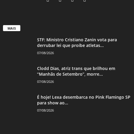
MAIS
STF: Ministro Cristiano Zanin vota para
derrubar lei que proíbe atletas...
07/08/2026
Clodd Dias, atriz trans que brilhou em
“Manhãs de Setembro”, morre...
07/08/2026
É hoje! Lexa desembarca no Pink Flamingo SP
para show ao...
07/08/2026