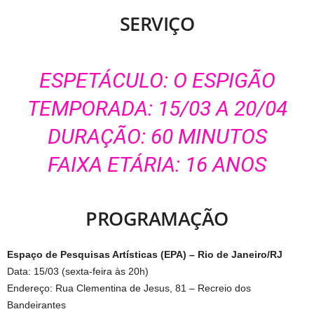
SERVIÇO
ESPETÁCULO: O ESPIGÃO
TEMPORADA: 15/03 A 20/04
DURAÇÃO: 60 MINUTOS
FAIXA ETÁRIA: 16 ANOS
PROGRAMAÇÃO
Espaço de Pesquisas Artísticas (EPA) – Rio de Janeiro/RJ
Data: 15/03 (sexta-feira às 20h)
Endereço: Rua Clementina de Jesus, 81 – Recreio dos
Bandeirantes