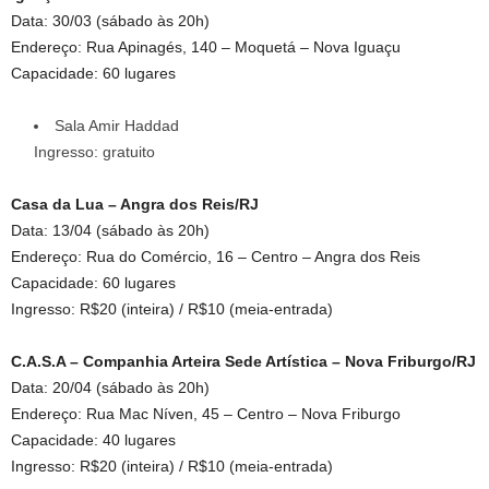
Data: 30/03 (sábado às 20h)
Endereço: Rua Apinagés, 140 – Moquetá – Nova Iguaçu
Capacidade: 60 lugares
Sala Amir Haddad
Ingresso: gratuito
Casa da Lua – Angra dos Reis/RJ
Data: 13/04 (sábado às 20h)
Endereço: Rua do Comércio, 16 – Centro – Angra dos Reis
Capacidade: 60 lugares
Ingresso: R$20 (inteira) / R$10 (meia-entrada)
C.A.S.A – Companhia Arteira Sede Artística – Nova Friburgo/RJ
Data: 20/04 (sábado às 20h)
Endereço: Rua Mac Níven, 45 – Centro – Nova Friburgo
Capacidade: 40 lugares
Ingresso: R$20 (inteira) / R$10 (meia-entrada)