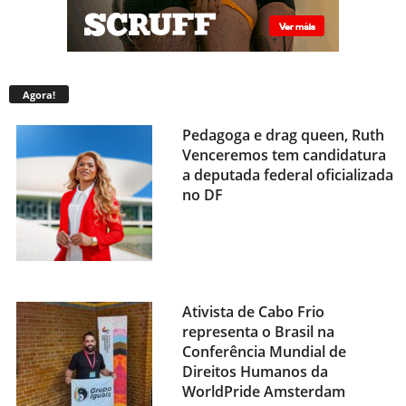
Agora!
Pedagoga e drag queen, Ruth
Venceremos tem candidatura
a deputada federal oficializada
no DF
Ativista de Cabo Frio
representa o Brasil na
Conferência Mundial de
Direitos Humanos da
WorldPride Amsterdam