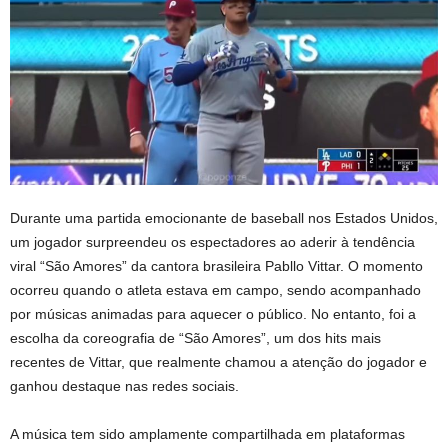
Durante uma partida emocionante de baseball nos Estados Unidos,
um jogador surpreendeu os espectadores ao aderir à tendência
viral “São Amores” da cantora brasileira Pabllo Vittar. O momento
ocorreu quando o atleta estava em campo, sendo acompanhado
por músicas animadas para aquecer o público. No entanto, foi a
escolha da coreografia de “São Amores”, um dos hits mais
recentes de Vittar, que realmente chamou a atenção do jogador e
ganhou destaque nas redes sociais.
A música tem sido amplamente compartilhada em plataformas