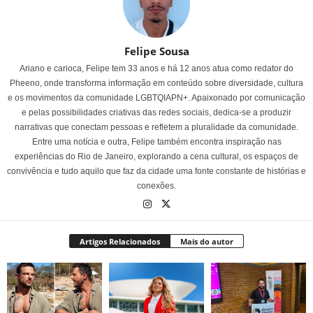
Felipe Sousa
Ariano e carioca, Felipe tem 33 anos e há 12 anos atua como redator do
Pheeno, onde transforma informação em conteúdo sobre diversidade, cultura
e os movimentos da comunidade LGBTQIAPN+. Apaixonado por comunicação
e pelas possibilidades criativas das redes sociais, dedica-se a produzir
narrativas que conectam pessoas e refletem a pluralidade da comunidade.
Entre uma notícia e outra, Felipe também encontra inspiração nas
experiências do Rio de Janeiro, explorando a cena cultural, os espaços de
convivência e tudo aquilo que faz da cidade uma fonte constante de histórias e
conexões.
Artigos Relacionados
Mais do autor