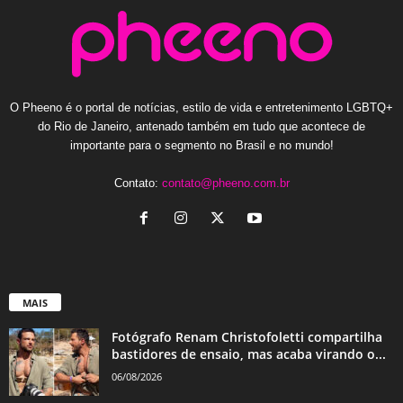
O Pheeno é o portal de notícias, estilo de vida e entretenimento LGBTQ+
do Rio de Janeiro, antenado também em tudo que acontece de
importante para o segmento no Brasil e no mundo!
Contato:
contato@pheeno.com.br
MAIS
Fotógrafo Renam Christofoletti compartilha
bastidores de ensaio, mas acaba virando o...
06/08/2026