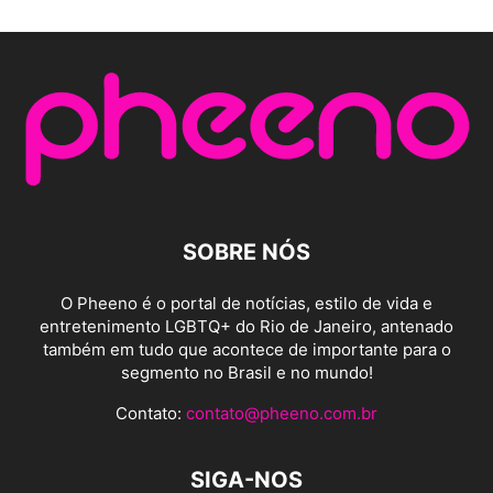
SOBRE NÓS
O Pheeno é o portal de notícias, estilo de vida e
entretenimento LGBTQ+ do Rio de Janeiro, antenado
também em tudo que acontece de importante para o
segmento no Brasil e no mundo!
Contato:
contato@pheeno.com.br
SIGA-NOS