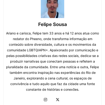
Felipe Sousa
Ariano e carioca, Felipe tem 33 anos e há 12 anos atua como
redator do Pheeno, onde transforma informação em
conteúdo sobre diversidade, cultura e os movimentos da
comunidade LGBTQIAPN+. Apaixonado por comunicação e
pelas possibilidades criativas das redes sociais, dedica-se a
produzir narrativas que conectam pessoas e refletem a
pluralidade da comunidade. Entre uma notícia e outra, Felipe
também encontra inspiração nas experiências do Rio de
Janeiro, explorando a cena cultural, os espaços de
convivência e tudo aquilo que faz da cidade uma fonte
constante de histórias e conexões.