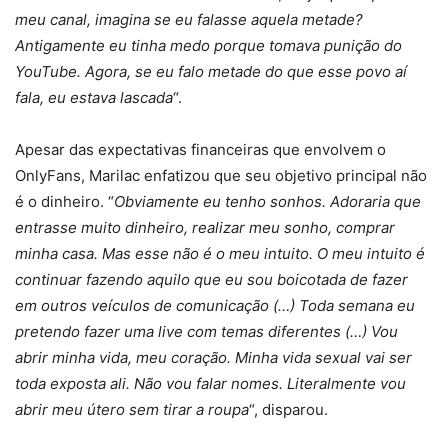
meu canal, imagina se eu falasse aquela metade?
Antigamente eu tinha medo porque tomava punição do
YouTube. Agora, se eu falo metade do que esse povo aí
fala, eu estava lascada
“.
Apesar das expectativas financeiras que envolvem o
OnlyFans, Marilac enfatizou que seu objetivo principal não
é o dinheiro. “
Obviamente eu tenho sonhos. Adoraria que
entrasse muito dinheiro, realizar meu sonho, comprar
minha casa. Mas esse não é o meu intuito. O meu intuito é
continuar fazendo aquilo que eu sou boicotada de fazer
em outros veículos de comunicação (…) Toda semana eu
pretendo fazer uma live com temas diferentes (…) Vou
abrir minha vida, meu coração. Minha vida sexual vai ser
toda exposta ali. Não vou falar nomes. Literalmente vou
abrir meu útero sem tirar a roupa
“, disparou.