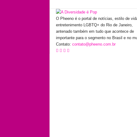
O Pheeno é o portal de notícias, estilo de vid
entretenimento LGBTQ+ do Rio de Janeiro,
antenado também em tudo que acontece de
importante para o segmento no Brasil e no m
Contato:
contato@pheeno.com.br