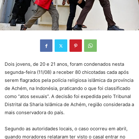
Dois jovens, de 20 e 21 anos, foram condenados nesta
segunda-feira (11/08) a receber 80 chicotadas cada após
serem flagrados pela polícia religiosa islâmica da província
de Achém, na Indonésia, praticando o que foi classificado
como “atos sexuais”. A decisão foi expedida pelo Tribunal
Distrital da Sharia Islâmica de Achém, região considerada a
mais conservadora do país.
Segundo as autoridades locais, o caso ocorreu em abril,
quando moradores relataram ter visto o casal entrar no