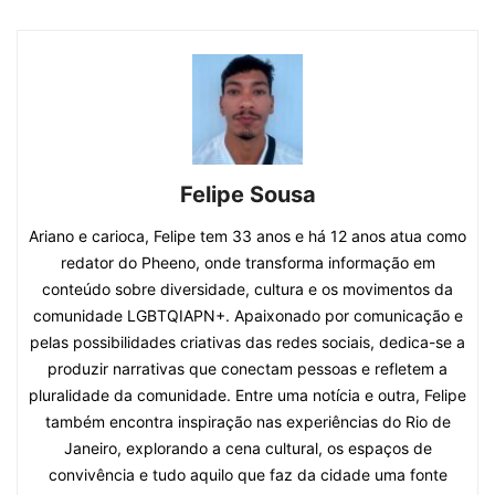
Felipe Sousa
Ariano e carioca, Felipe tem 33 anos e há 12 anos atua como
redator do Pheeno, onde transforma informação em
conteúdo sobre diversidade, cultura e os movimentos da
comunidade LGBTQIAPN+. Apaixonado por comunicação e
pelas possibilidades criativas das redes sociais, dedica-se a
produzir narrativas que conectam pessoas e refletem a
pluralidade da comunidade. Entre uma notícia e outra, Felipe
também encontra inspiração nas experiências do Rio de
Janeiro, explorando a cena cultural, os espaços de
convivência e tudo aquilo que faz da cidade uma fonte