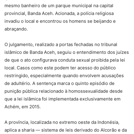
mesmo banheiro de um parque municipal na capital
provincial, Banda Aceh. Acionada, a polícia religiosa
invadiu o local e encontrou os homens se beijando e
abraçando.
O julgamento, realizado a portas fechadas no tribunal
islâmico de Banda Aceh, seguiu o entendimento dos juízes
de que o ato configurava conduta sexual proibida pela lei
local. Casos como este podem ter acesso do público
restringido, especialmente quando envolvem acusações
de adultério. A sentença marca o quinto episódio de
punição pública relacionado à homossexualidade desde
que a lei islâmica foi implementada exclusivamente em
Achém, em 2015.
A província, localizada no extremo oeste da Indonésia,
aplica a sharia — sistema de leis derivado do Alcorão e da