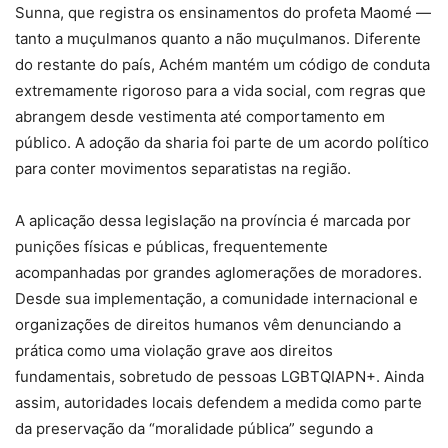
Sunna, que registra os ensinamentos do profeta Maomé —
tanto a muçulmanos quanto a não muçulmanos. Diferente
do restante do país, Achém mantém um código de conduta
extremamente rigoroso para a vida social, com regras que
abrangem desde vestimenta até comportamento em
público. A adoção da sharia foi parte de um acordo político
para conter movimentos separatistas na região.
A aplicação dessa legislação na província é marcada por
punições físicas e públicas, frequentemente
acompanhadas por grandes aglomerações de moradores.
Desde sua implementação, a comunidade internacional e
organizações de direitos humanos vêm denunciando a
prática como uma violação grave aos direitos
fundamentais, sobretudo de pessoas LGBTQIAPN+. Ainda
assim, autoridades locais defendem a medida como parte
da preservação da “moralidade pública” segundo a