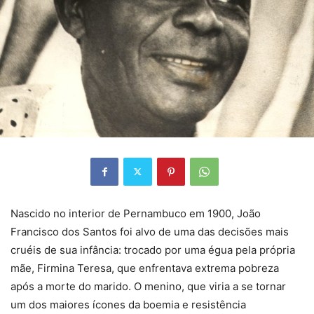
Nascido no interior de Pernambuco em 1900, João
Francisco dos Santos foi alvo de uma das decisões mais
cruéis de sua infância: trocado por uma égua pela própria
mãe, Firmina Teresa, que enfrentava extrema pobreza
após a morte do marido. O menino, que viria a se tornar
um dos maiores ícones da boemia e resistência