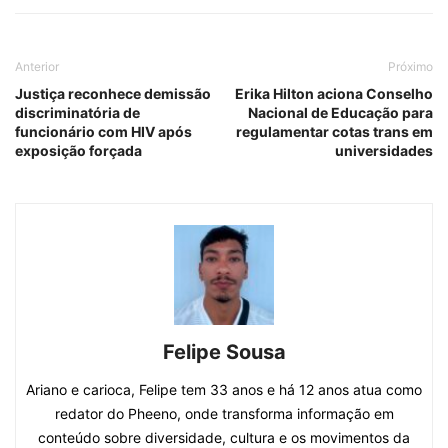
Anterior
Próximo
Justiça reconhece demissão
Erika Hilton aciona Conselho
discriminatória de
Nacional de Educação para
funcionário com HIV após
regulamentar cotas trans em
exposição forçada
universidades
Felipe Sousa
Ariano e carioca, Felipe tem 33 anos e há 12 anos atua como
redator do Pheeno, onde transforma informação em
conteúdo sobre diversidade, cultura e os movimentos da