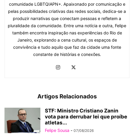
comunidade LGBTQIAPN+. Apaixonado por comunicação e
pelas possibilidades criativas das redes sociais, dedica-se a
produzir narrativas que conectam pessoas e refletem a
pluralidade da comunidade. Entre uma notícia e outra, Felipe
também encontra inspiração nas experiências do Rio de
Janeiro, explorando a cena cultural, os espaços de
convivência e tudo aquilo que faz da cidade uma fonte
constante de histórias e conexões.
Artigos Relacionados
STF: Ministro Cristiano Zanin
vota para derrubar lei que proíbe
atletas...
Felipe Sousa
-
07/08/2026