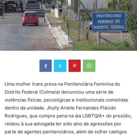
Uma mulher trans presa na Penitenciária Feminina do
Distrito Federal (Colmeia) denunciou uma série de
violências físicas, psicológicas e institucionais cometidas
dentro da unidade. Jhully Arielle Fernandes Plácido
Rodrigues, que cumpre pena na ala LGBTQIA+ do presídio,
relatou à sua advogada ter sido alvo de agressões por
parte de agentes penitenciários, além de sofrer castigos