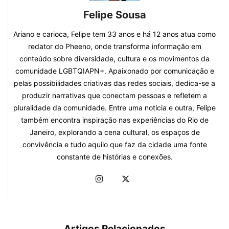
Felipe Sousa
Ariano e carioca, Felipe tem 33 anos e há 12 anos atua como
redator do Pheeno, onde transforma informação em
conteúdo sobre diversidade, cultura e os movimentos da
comunidade LGBTQIAPN+. Apaixonado por comunicação e
pelas possibilidades criativas das redes sociais, dedica-se a
produzir narrativas que conectam pessoas e refletem a
pluralidade da comunidade. Entre uma notícia e outra, Felipe
também encontra inspiração nas experiências do Rio de
Janeiro, explorando a cena cultural, os espaços de
convivência e tudo aquilo que faz da cidade uma fonte
constante de histórias e conexões.
Artigos Relacionados