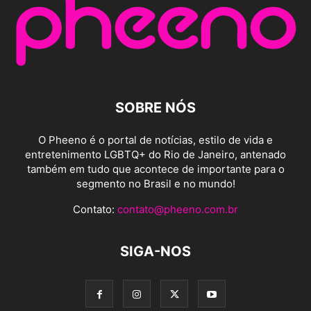
SOBRE NÓS
O Pheeno é o portal de notícias, estilo de vida e
entretenimento LGBTQ+ do Rio de Janeiro, antenado
também em tudo que acontece de importante para o
segmento no Brasil e no mundo!
Contato:
contato@pheeno.com.br
SIGA-NOS