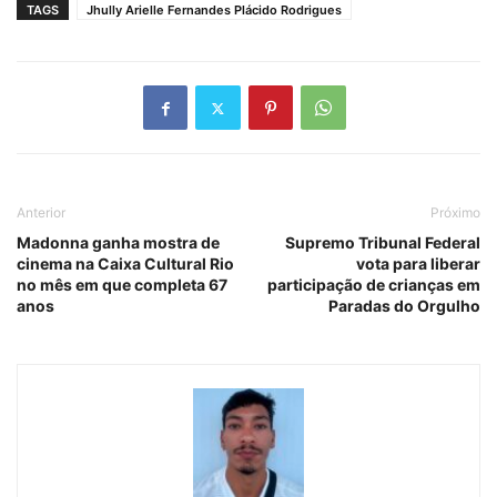
TAGS
Jhully Arielle Fernandes Plácido Rodrigues
Anterior
Próximo
Madonna ganha mostra de
Supremo Tribunal Federal
cinema na Caixa Cultural Rio
vota para liberar
no mês em que completa 67
participação de crianças em
anos
Paradas do Orgulho