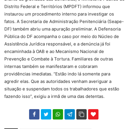
Distrito Federal e Territórios (MPDFT) informou que
instaurou um procedimento interno para investigar os
fatos. A Secretaria de Administração Penitenciária (Seape-
DF) também abriu uma apuração preliminar. A Defensoria
Pública do DF acompanha o caso por meio do Núcleo de
Assistência Jurídica responsável, e a denúncia já foi
encaminhada à OAB e ao Mecanismo Nacional de
Prevenção e Combate à Tortura. Familiares de outras
internas também se manifestaram e cobraram
providências imediatas. “Estão indo lá somente para
agredir elas. Que as autoridades venham averiguar a
situação e suspendam todos os trabalhadores que estão
fazendo isso”, exigiu a irmã de uma das detentas.
102
35
69