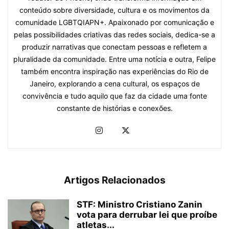
conteúdo sobre diversidade, cultura e os movimentos da
comunidade LGBTQIAPN+. Apaixonado por comunicação e
pelas possibilidades criativas das redes sociais, dedica-se a
produzir narrativas que conectam pessoas e refletem a
pluralidade da comunidade. Entre uma notícia e outra, Felipe
também encontra inspiração nas experiências do Rio de
Janeiro, explorando a cena cultural, os espaços de
convivência e tudo aquilo que faz da cidade uma fonte
constante de histórias e conexões.
Artigos Relacionados
STF: Ministro Cristiano Zanin
vota para derrubar lei que proíbe
atletas...