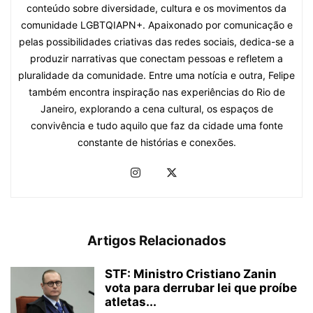
conteúdo sobre diversidade, cultura e os movimentos da
comunidade LGBTQIAPN+. Apaixonado por comunicação e
pelas possibilidades criativas das redes sociais, dedica-se a
produzir narrativas que conectam pessoas e refletem a
pluralidade da comunidade. Entre uma notícia e outra, Felipe
também encontra inspiração nas experiências do Rio de
Janeiro, explorando a cena cultural, os espaços de
convivência e tudo aquilo que faz da cidade uma fonte
constante de histórias e conexões.
Artigos Relacionados
STF: Ministro Cristiano Zanin
vota para derrubar lei que proíbe
atletas...