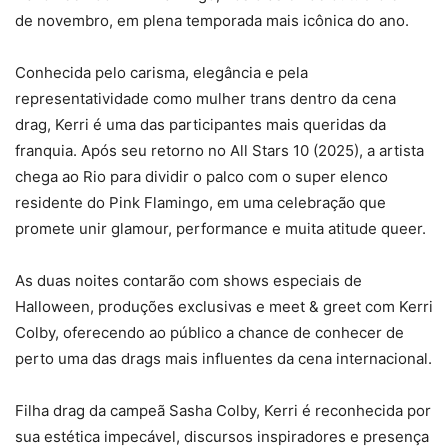
de novembro, em plena temporada mais icônica do ano.
Conhecida pelo carisma, elegância e pela
representatividade como mulher trans dentro da cena
drag, Kerri é uma das participantes mais queridas da
franquia. Após seu retorno no All Stars 10 (2025), a artista
chega ao Rio para dividir o palco com o super elenco
residente do Pink Flamingo, em uma celebração que
promete unir glamour, performance e muita atitude queer.
As duas noites contarão com shows especiais de
Halloween, produções exclusivas e meet & greet com Kerri
Colby, oferecendo ao público a chance de conhecer de
perto uma das drags mais influentes da cena internacional.
Filha drag da campeã Sasha Colby, Kerri é reconhecida por
sua estética impecável, discursos inspiradores e presença