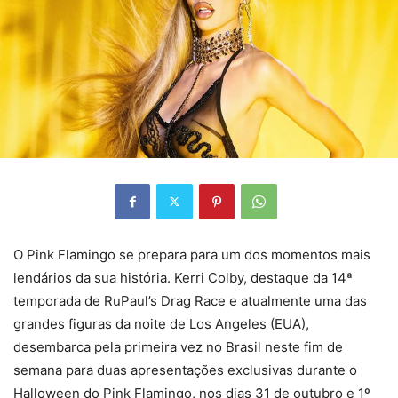
O Pink Flamingo se prepara para um dos momentos mais
lendários da sua história. Kerri Colby, destaque da 14ª
temporada de RuPaul’s Drag Race e atualmente uma das
grandes figuras da noite de Los Angeles (EUA),
desembarca pela primeira vez no Brasil neste fim de
semana para duas apresentações exclusivas durante o
Halloween do Pink Flamingo, nos dias 31 de outubro e 1º