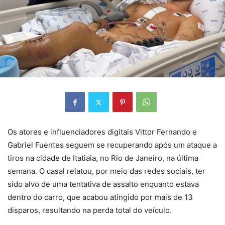
Os atores e influenciadores digitais Vittor Fernando e
Gabriel Fuentes seguem se recuperando após um ataque a
tiros na cidade de Itatiaia, no Rio de Janeiro, na última
semana. O casal relatou, por meio das redes sociais, ter
sido alvo de uma tentativa de assalto enquanto estava
dentro do carro, que acabou atingido por mais de 13
disparos, resultando na perda total do veículo.