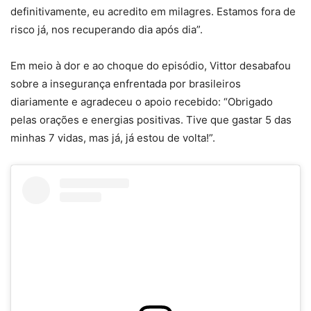
definitivamente, eu acredito em milagres. Estamos fora de
risco já, nos recuperando dia após dia”.
Em meio à dor e ao choque do episódio, Vittor desabafou
sobre a insegurança enfrentada por brasileiros
diariamente e agradeceu o apoio recebido: “Obrigado
pelas orações e energias positivas. Tive que gastar 5 das
minhas 7 vidas, mas já, já estou de volta!”.