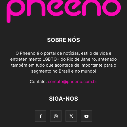
SOBRE NÓS
O Pheeno é o portal de notícias, estilo de vida e
entretenimento LGBTQ+ do Rio de Janeiro, antenado
também em tudo que acontece de importante para o
segmento no Brasil e no mundo!
Contato:
contato@pheeno.com.br
SIGA-NOS