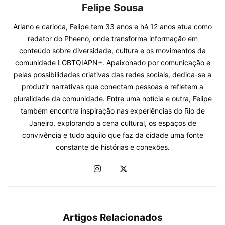
Felipe Sousa
Ariano e carioca, Felipe tem 33 anos e há 12 anos atua como
redator do Pheeno, onde transforma informação em
conteúdo sobre diversidade, cultura e os movimentos da
comunidade LGBTQIAPN+. Apaixonado por comunicação e
pelas possibilidades criativas das redes sociais, dedica-se a
produzir narrativas que conectam pessoas e refletem a
pluralidade da comunidade. Entre uma notícia e outra, Felipe
também encontra inspiração nas experiências do Rio de
Janeiro, explorando a cena cultural, os espaços de
convivência e tudo aquilo que faz da cidade uma fonte
constante de histórias e conexões.
Artigos Relacionados