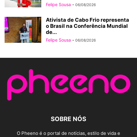
Felipe Sousa
-
06/08/2026
Ativista de Cabo Frio representa
o Brasil na Conferência Mundial
de...
Felipe Sousa
-
06/08/2026
SOBRE NÓS
O Pheeno é o portal de notícias, estilo de vida e