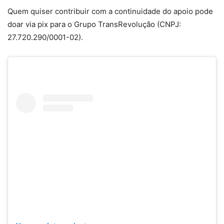
Quem quiser contribuir com a continuidade do apoio pode
doar via pix para o Grupo TransRevolução (CNPJ:
27.720.290/0001-02).