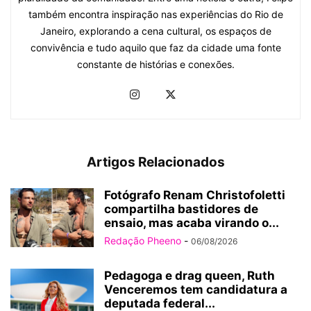
também encontra inspiração nas experiências do Rio de
Janeiro, explorando a cena cultural, os espaços de
convivência e tudo aquilo que faz da cidade uma fonte
constante de histórias e conexões.
Artigos Relacionados
Fotógrafo Renam Christofoletti
compartilha bastidores de
ensaio, mas acaba virando o...
Redação Pheeno
-
06/08/2026
Pedagoga e drag queen, Ruth
Venceremos tem candidatura a
deputada federal...