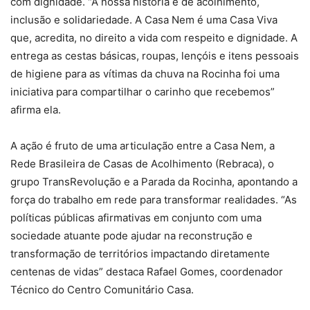
com dignidade. “A nossa história é de acolhimento,
inclusão e solidariedade. A Casa Nem é uma Casa Viva
que, acredita, no direito a vida com respeito e dignidade. A
entrega as cestas básicas, roupas, lençóis e itens pessoais
de higiene para as vítimas da chuva na Rocinha foi uma
iniciativa para compartilhar o carinho que recebemos”
afirma ela.
A ação é fruto de uma articulação entre a Casa Nem, a
Rede Brasileira de Casas de Acolhimento (Rebraca), o
grupo TransRevolução e a Parada da Rocinha, apontando a
força do trabalho em rede para transformar realidades. “As
políticas públicas afirmativas em conjunto com uma
sociedade atuante pode ajudar na reconstrução e
transformação de territórios impactando diretamente
centenas de vidas” destaca Rafael Gomes, coordenador
Técnico do Centro Comunitário Casa.