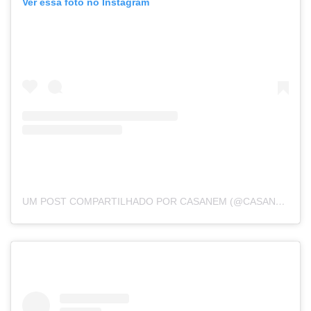
Ver essa foto no Instagram
UM POST COMPARTILHADO POR CASANEM (@CASANEM_)