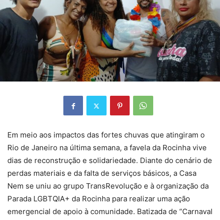
Em meio aos impactos das fortes chuvas que atingiram o
Rio de Janeiro na última semana, a favela da Rocinha vive
dias de reconstrução e solidariedade. Diante do cenário de
perdas materiais e da falta de serviços básicos, a Casa
Nem se uniu ao grupo TransRevolução e à organização da
Parada LGBTQIA+ da Rocinha para realizar uma ação
emergencial de apoio à comunidade. Batizada de “Carnaval