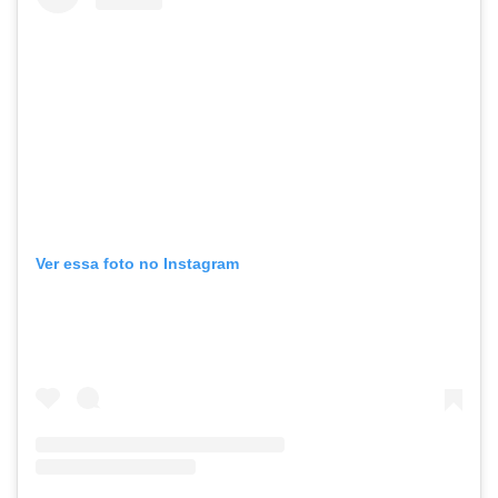
Ver essa foto no Instagram