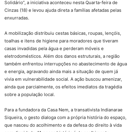
Solidário”, a iniciativa aconteceu nesta Quarta-feira de
Cinzas (18) e levou ajuda direta a famílias afetadas pelas
enxurradas.
A mobilização distribuiu cestas básicas, roupas, lençóis,
toalhas e itens de higiene para moradores que tiveram
casas invadidas pela água e perderam móveis e
eletrodomésticos. Além dos danos estruturais, a região
também enfrentou interrupções no abastecimento de água
e energia, agravando ainda mais a situação de quem já
vivia em vulnerabilidade social. A ação buscou amenizar,
ainda que parcialmente, os efeitos imediatos da tragédia
sobre a população local.
Para a fundadora da Casa Nem, a transativista Indianarae
Siqueira, o gesto dialoga com a própria história do espaço,
que nasceu do acolhimento e da defesa do direito à vida