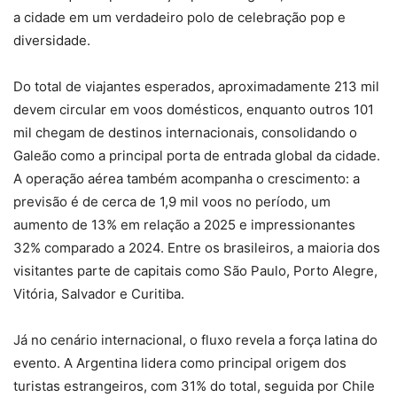
a cidade em um verdadeiro polo de celebração pop e
diversidade.
Do total de viajantes esperados, aproximadamente 213 mil
devem circular em voos domésticos, enquanto outros 101
mil chegam de destinos internacionais, consolidando o
Galeão como a principal porta de entrada global da cidade.
A operação aérea também acompanha o crescimento: a
previsão é de cerca de 1,9 mil voos no período, um
aumento de 13% em relação a 2025 e impressionantes
32% comparado a 2024. Entre os brasileiros, a maioria dos
visitantes parte de capitais como São Paulo, Porto Alegre,
Vitória, Salvador e Curitiba.
Já no cenário internacional, o fluxo revela a força latina do
evento. A Argentina lidera como principal origem dos
turistas estrangeiros, com 31% do total, seguida por Chile