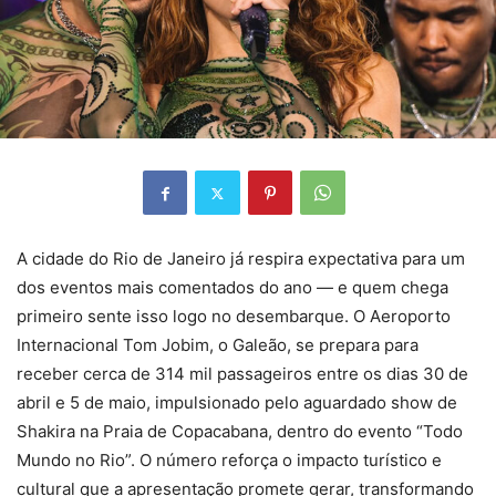
A cidade do Rio de Janeiro já respira expectativa para um
dos eventos mais comentados do ano — e quem chega
primeiro sente isso logo no desembarque. O Aeroporto
Internacional Tom Jobim, o Galeão, se prepara para
receber cerca de 314 mil passageiros entre os dias 30 de
abril e 5 de maio, impulsionado pelo aguardado show de
Shakira na Praia de Copacabana, dentro do evento “Todo
Mundo no Rio”. O número reforça o impacto turístico e
cultural que a apresentação promete gerar, transformando