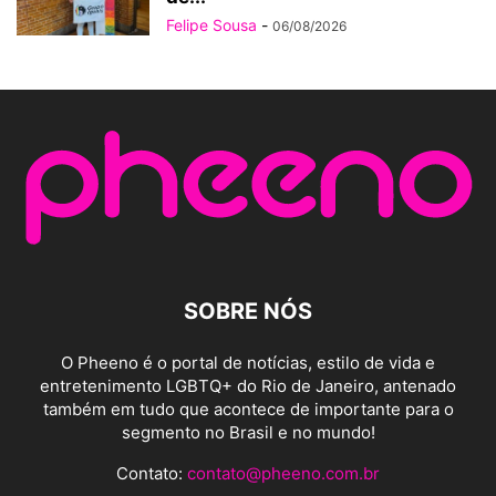
Felipe Sousa
-
06/08/2026
SOBRE NÓS
O Pheeno é o portal de notícias, estilo de vida e
entretenimento LGBTQ+ do Rio de Janeiro, antenado
também em tudo que acontece de importante para o
segmento no Brasil e no mundo!
Contato:
contato@pheeno.com.br