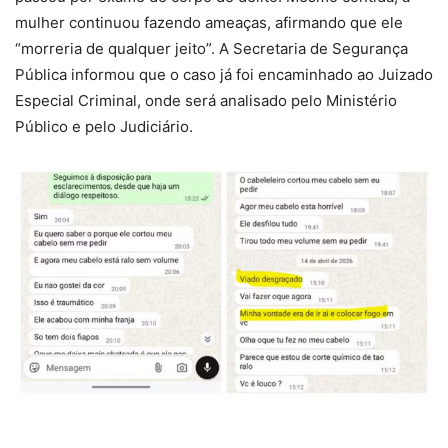
mulher continuou fazendo ameaças, afirmando que ele
“morreria de qualquer jeito”. A Secretaria de Segurança
Pública informou que o caso já foi encaminhado ao Juizado
Especial Criminal, onde será analisado pelo Ministério
Público e pelo Judiciário.