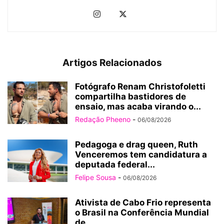
Artigos Relacionados
Fotógrafo Renam Christofoletti
compartilha bastidores de
ensaio, mas acaba virando o...
Redação Pheeno
-
06/08/2026
Pedagoga e drag queen, Ruth
Venceremos tem candidatura a
deputada federal...
Felipe Sousa
-
06/08/2026
Ativista de Cabo Frio representa
o Brasil na Conferência Mundial
de...