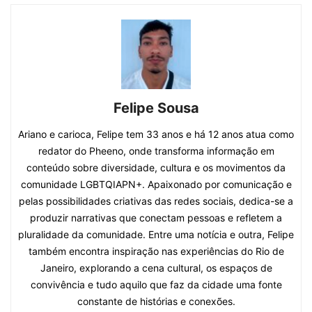
Felipe Sousa
Ariano e carioca, Felipe tem 33 anos e há 12 anos atua como
redator do Pheeno, onde transforma informação em
conteúdo sobre diversidade, cultura e os movimentos da
comunidade LGBTQIAPN+. Apaixonado por comunicação e
pelas possibilidades criativas das redes sociais, dedica-se a
produzir narrativas que conectam pessoas e refletem a
pluralidade da comunidade. Entre uma notícia e outra, Felipe
também encontra inspiração nas experiências do Rio de
Janeiro, explorando a cena cultural, os espaços de
convivência e tudo aquilo que faz da cidade uma fonte
constante de histórias e conexões.