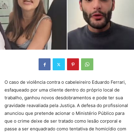
O caso de violência contra o cabeleireiro Eduardo Ferrari,
esfaqueado por uma cliente dentro do próprio local de
trabalho, ganhou novos desdobramentos e pode ter sua
gravidade reavaliada pela Justiça. A defesa do profissional
anunciou que pretende acionar o Ministério Público para
que o crime deixe de ser tratado como lesão corporal e
passe a ser enquadrado como tentativa de homicídio com