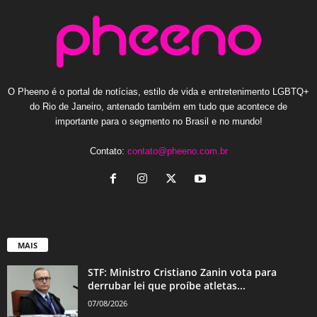
O Pheeno é o portal de notícias, estilo de vida e entretenimento LGBTQ+
do Rio de Janeiro, antenado também em tudo que acontece de
importante para o segmento no Brasil e no mundo!
Contato:
contato@pheeno.com.br
MAIS
STF: Ministro Cristiano Zanin vota para
derrubar lei que proíbe atletas...
07/08/2026