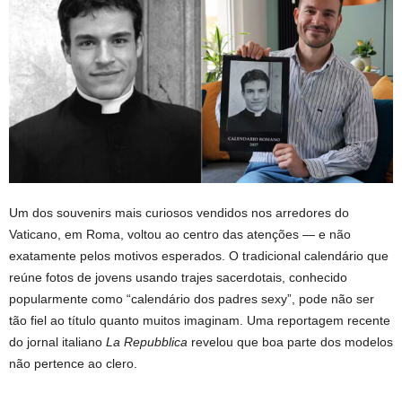
Um dos souvenirs mais curiosos vendidos nos arredores do
Vaticano, em Roma, voltou ao centro das atenções — e não
exatamente pelos motivos esperados. O tradicional calendário que
reúne fotos de jovens usando trajes sacerdotais, conhecido
popularmente como “calendário dos padres sexy”, pode não ser
tão fiel ao título quanto muitos imaginam. Uma reportagem recente
do jornal italiano
La Repubblica
revelou que boa parte dos modelos
não pertence ao clero.