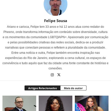
Felipe Sousa
Ariano e carioca, Felipe tem 33 anos e há 12 anos atua como redator do
Pheeno, onde transforma informação em conteúdo sobre diversidade, cultura
e os movimentos da comunidade LGBTQIAPN+. Apaixonado por comunicação
e pelas possibilidades criativas das redes sociais, dedica-se a produzir
narrativas que conectam pessoas e refletem a pluralidade da comunidade.
Entre uma notícia e outra, Felipe também encontra inspiração nas
experiências do Rio de Janeiro, explorando a cena cultural, os espaços de
convivência e tudo aquilo que faz da cidade uma fonte constante de histórias e
conexões.
Artigos Relacionados
Mais do autor