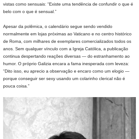
vistas como sensuais: “Existe uma tendência de confundir o que é
belo com o que é sensual.”
Apesar da polêmica, o calendário segue sendo vendido
normalmente em lojas próximas ao Vaticano e no centro histórico
de Roma, com milhares de exemplares comercializados todos os
anos. Sem qualquer vínculo com a Igreja Católica, a publicação
continua despertando reações diversas — do estranhamento ao
humor. O próprio Galizia encara a fama inesperada com leveza:
“Dito isso, eu aprecio a observação e encaro como um elogio —
porque conseguir ser sexy usando um colarinho clerical não é
pouca coisa.”