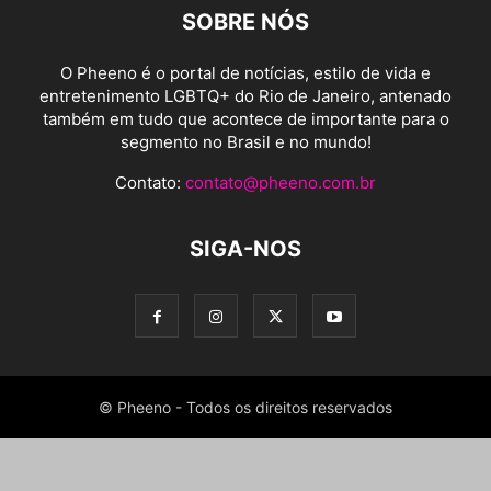
SOBRE NÓS
O Pheeno é o portal de notícias, estilo de vida e
entretenimento LGBTQ+ do Rio de Janeiro, antenado
também em tudo que acontece de importante para o
segmento no Brasil e no mundo!
Contato:
contato@pheeno.com.br
SIGA-NOS
© Pheeno - Todos os direitos reservados