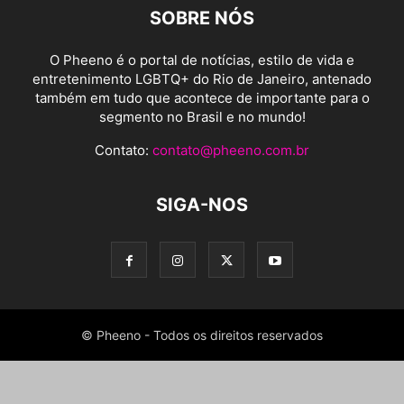
SOBRE NÓS
O Pheeno é o portal de notícias, estilo de vida e
entretenimento LGBTQ+ do Rio de Janeiro, antenado
também em tudo que acontece de importante para o
segmento no Brasil e no mundo!
Contato:
contato@pheeno.com.br
SIGA-NOS
© Pheeno - Todos os direitos reservados