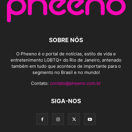
SOBRE NÓS
O Pheeno é o portal de notícias, estilo de vida e
entretenimento LGBTQ+ do Rio de Janeiro, antenado
também em tudo que acontece de importante para o
segmento no Brasil e no mundo!
Contato:
contato@pheeno.com.br
SIGA-NOS