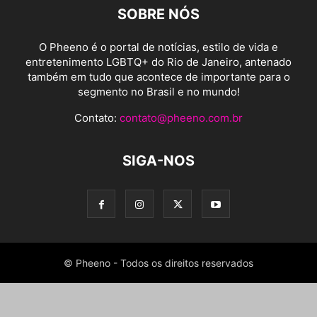
SOBRE NÓS
O Pheeno é o portal de notícias, estilo de vida e
entretenimento LGBTQ+ do Rio de Janeiro, antenado
também em tudo que acontece de importante para o
segmento no Brasil e no mundo!
Contato:
contato@pheeno.com.br
SIGA-NOS
© Pheeno - Todos os direitos reservados