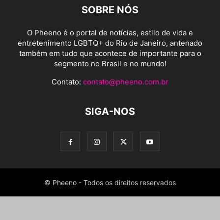
SOBRE NÓS
O Pheeno é o portal de notícias, estilo de vida e
entretenimento LGBTQ+ do Rio de Janeiro, antenado
também em tudo que acontece de importante para o
segmento no Brasil e no mundo!
Contato:
contato@pheeno.com.br
SIGA-NOS
© Pheeno - Todos os direitos reservados