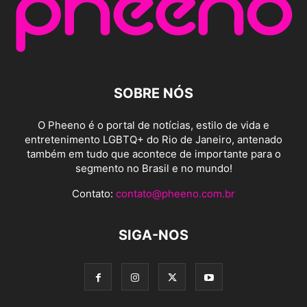
SOBRE NÓS
O Pheeno é o portal de notícias, estilo de vida e
entretenimento LGBTQ+ do Rio de Janeiro, antenado
também em tudo que acontece de importante para o
segmento no Brasil e no mundo!
Contato:
contato@pheeno.com.br
SIGA-NOS