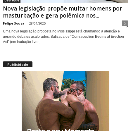
Destaque
Nova legislação propõe multar homens por
masturbação e gera polêmica nos...
Felipe Sousa
-
28/01/2025
0
Uma nova legislação proposta no Mississippi está chamando a atenção e
gerando debates acalorados. Batizada de “Contraception Begins at Erection
Act” (em tradução livre,...
Publicidade