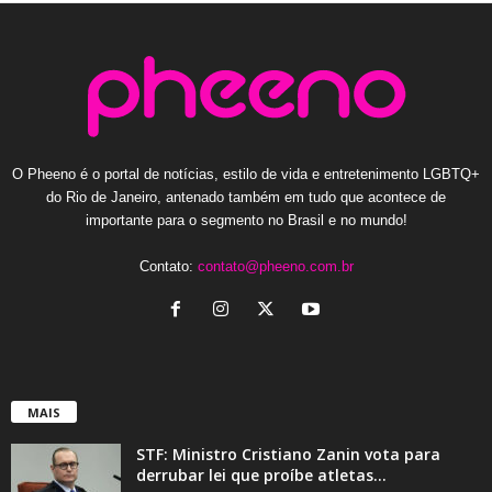
O Pheeno é o portal de notícias, estilo de vida e entretenimento LGBTQ+
do Rio de Janeiro, antenado também em tudo que acontece de
importante para o segmento no Brasil e no mundo!
Contato:
contato@pheeno.com.br
MAIS
STF: Ministro Cristiano Zanin vota para
derrubar lei que proíbe atletas...