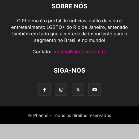
SOBRE NÓS
O Pheeno é o portal de notícias, estilo de vida e
entretenimento LGBTQ+ do Rio de Janeiro, antenado
também em tudo que acontece de importante para o
segmento no Brasil e no mundo!
Contato:
contato@pheeno.com.br
SIGA-NOS
© Pheeno - Todos os direitos reservados