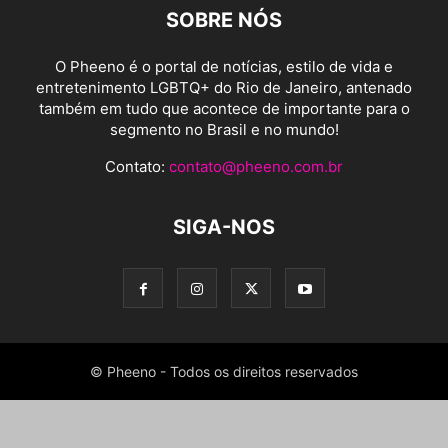
SOBRE NÓS
O Pheeno é o portal de notícias, estilo de vida e
entretenimento LGBTQ+ do Rio de Janeiro, antenado
também em tudo que acontece de importante para o
segmento no Brasil e no mundo!
Contato:
contato@pheeno.com.br
SIGA-NOS
© Pheeno - Todos os direitos reservados