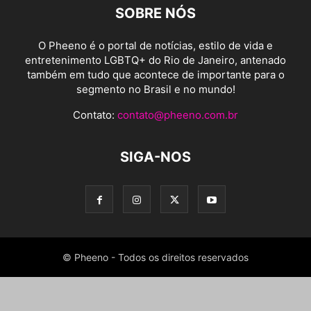
SOBRE NÓS
O Pheeno é o portal de notícias, estilo de vida e
entretenimento LGBTQ+ do Rio de Janeiro, antenado
também em tudo que acontece de importante para o
segmento no Brasil e no mundo!
Contato:
contato@pheeno.com.br
SIGA-NOS
© Pheeno - Todos os direitos reservados