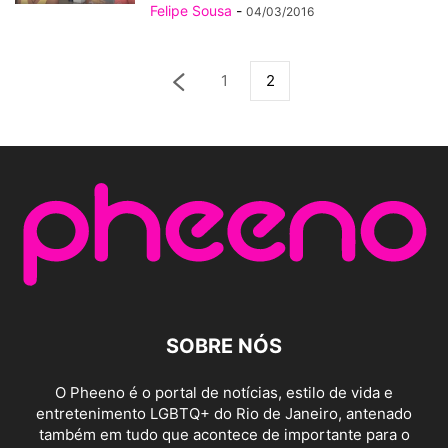
Felipe Sousa
-
04/03/2016
1
2
SOBRE NÓS
O Pheeno é o portal de notícias, estilo de vida e
entretenimento LGBTQ+ do Rio de Janeiro, antenado
também em tudo que acontece de importante para o