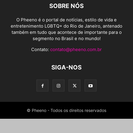
SOBRE NÓS
O Pheeno é o portal de notícias, estilo de vida e
entretenimento LGBTQ+ do Rio de Janeiro, antenado
também em tudo que acontece de importante para o
segmento no Brasil e no mundo!
Contato:
contato@pheeno.com.br
SIGA-NOS
© Pheeno - Todos os direitos reservados