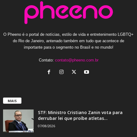
O Pheeno é o portal de notícias, estilo de vida e entretenimento LGBTQ+
do Rio de Janeiro, antenado também em tudo que acontece de
importante para o segmento no Brasil e no mundo!
Contato:
contato@pheeno.com.br
MAIS
STF: Ministro Cristiano Zanin vota para
derrubar lei que proíbe atletas...
07/08/2026