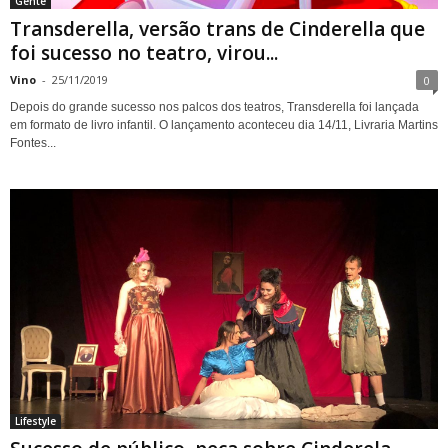
Gente
Transderella, versão trans de Cinderella que
foi sucesso no teatro, virou...
Vino
-
25/11/2019
0
Depois do grande sucesso nos palcos dos teatros, Transderella foi lançada
em formato de livro infantil. O lançamento aconteceu dia 14/11, Livraria Martins
Fontes...
Lifestyle