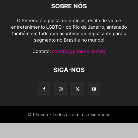
SOBRE NÓS
O Pheeno é o portal de notícias, estilo de vida e
entretenimento LGBTQ+ do Rio de Janeiro, antenado
também em tudo que acontece de importante para o
segmento no Brasil e no mundo!
Contato:
contato@pheeno.com.br
SIGA-NOS
© Pheeno - Todos os direitos reservados