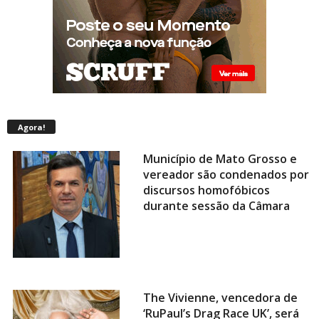
Agora!
Município de Mato Grosso e
vereador são condenados por
discursos homofóbicos
durante sessão da Câmara
The Vivienne, vencedora de
‘RuPaul’s Drag Race UK’, será