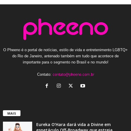
O Pheeno é o portal de notícias, estilo de vida e entretenimento LGBTQ+
do Rio de Janeiro, antenado também em tudo que acontece de
importante para o segmento no Brasil e no mundo!
Contato:
contato@pheeno.com.br
MAIS
Eureka O’Hara dará vida a Divine em
espetáculo Off-Broadway que estreia...