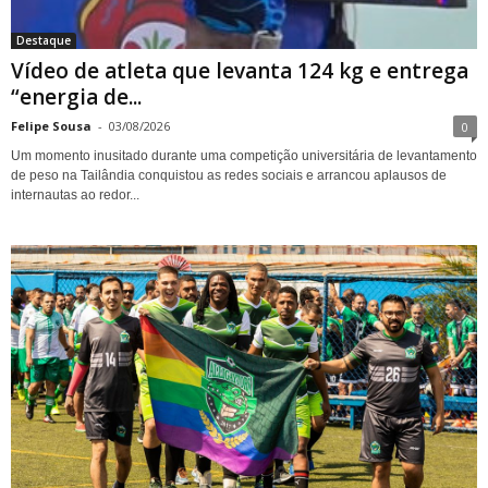
Destaque
Vídeo de atleta que levanta 124 kg e entrega
“energia de...
Felipe Sousa
-
03/08/2026
0
Um momento inusitado durante uma competição universitária de levantamento
de peso na Tailândia conquistou as redes sociais e arrancou aplausos de
internautas ao redor...