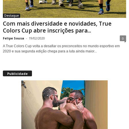
Destaque
Com mais diversidade e novidades, True
Colors Cup abre inscrições para...
Felipe Sousa
-
19/02/2020
0
A True Colors Cup volta a desafiar os preconceitos no mundo esportivo em
2020 e sua segunda edição chega para a luta ainda maior...
Publicidade