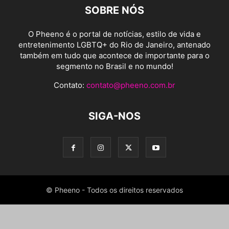
SOBRE NÓS
O Pheeno é o portal de notícias, estilo de vida e
entretenimento LGBTQ+ do Rio de Janeiro, antenado
também em tudo que acontece de importante para o
segmento no Brasil e no mundo!
Contato:
contato@pheeno.com.br
SIGA-NOS
© Pheeno - Todos os direitos reservados