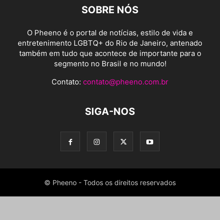
SOBRE NÓS
O Pheeno é o portal de notícias, estilo de vida e
entretenimento LGBTQ+ do Rio de Janeiro, antenado
também em tudo que acontece de importante para o
segmento no Brasil e no mundo!
Contato:
contato@pheeno.com.br
SIGA-NOS
© Pheeno - Todos os direitos reservados