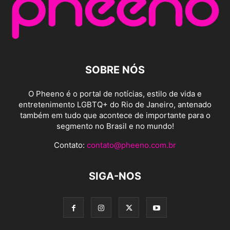
SOBRE NÓS
O Pheeno é o portal de notícias, estilo de vida e
entretenimento LGBTQ+ do Rio de Janeiro, antenado
também em tudo que acontece de importante para o
segmento no Brasil e no mundo!
Contato:
contato@pheeno.com.br
SIGA-NOS