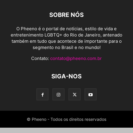
SOBRE NÓS
O Pheeno é o portal de notícias, estilo de vida e
entretenimento LGBTQ+ do Rio de Janeiro, antenado
também em tudo que acontece de importante para o
segmento no Brasil e no mundo!
Contato:
contato@pheeno.com.br
SIGA-NOS
© Pheeno - Todos os direitos reservados