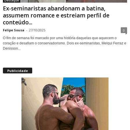
Destaque
Ex-seminaristas abandonam a batina,
assumem romance e estreiam perfil de
conteúdo...
Felipe Sousa
-
27/10/2025
0
O fim de semana foi marcado por uma história daquelas que aquecem o
coração e desafiam o conservadorismo. Dois ex-seminaristas, Melqui Ferraz e
Denisson...
Publicidade