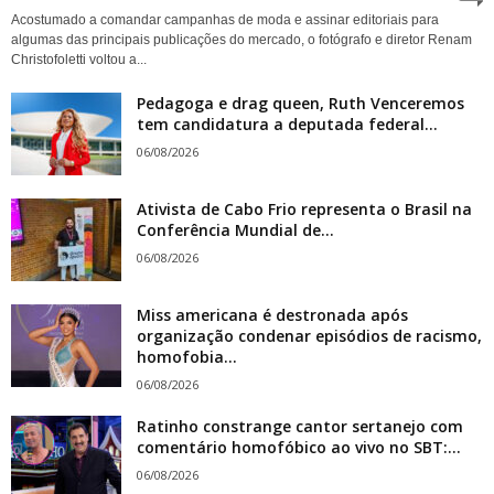
Acostumado a comandar campanhas de moda e assinar editoriais para
algumas das principais publicações do mercado, o fotógrafo e diretor Renam
Christofoletti voltou a...
Pedagoga e drag queen, Ruth Venceremos
tem candidatura a deputada federal...
06/08/2026
Ativista de Cabo Frio representa o Brasil na
Conferência Mundial de...
06/08/2026
Miss americana é destronada após
organização condenar episódios de racismo,
homofobia...
06/08/2026
Ratinho constrange cantor sertanejo com
comentário homofóbico ao vivo no SBT:...
06/08/2026