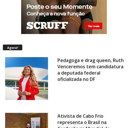
Agora!
Pedagoga e drag queen, Ruth
Venceremos tem candidatura
a deputada federal
oficializada no DF
Ativista de Cabo Frio
representa o Brasil na