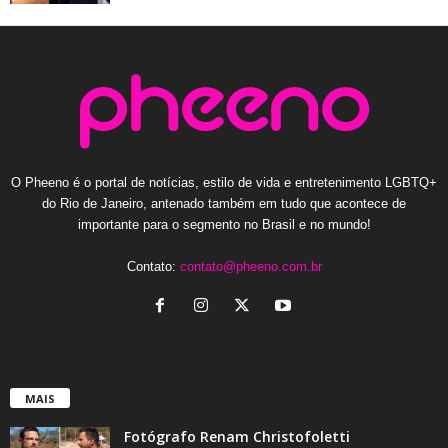
O Pheeno é o portal de notícias, estilo de vida e entretenimento LGBTQ+
do Rio de Janeiro, antenado também em tudo que acontece de
importante para o segmento no Brasil e no mundo!
Contato:
contato@pheeno.com.br
MAIS
Fotógrafo Renam Christofoletti