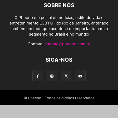
SOBRE NÓS
O Pheeno é o portal de notícias, estilo de vida e
entretenimento LGBTQ+ do Rio de Janeiro, antenado
também em tudo que acontece de importante para o
segmento no Brasil e no mundo!
Contato:
contato@pheeno.com.br
SIGA-NOS
© Pheeno - Todos os direitos reservados