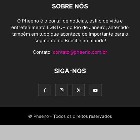
SOBRE NÓS
O Pheeno é o portal de notícias, estilo de vida e
entretenimento LGBTQ+ do Rio de Janeiro, antenado
também em tudo que acontece de importante para o
segmento no Brasil e no mundo!
Contato:
contato@pheeno.com.br
SIGA-NOS
© Pheeno - Todos os direitos reservados