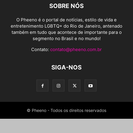
SOBRE NÓS
O Pheeno é o portal de notícias, estilo de vida e
entretenimento LGBTQ+ do Rio de Janeiro, antenado
também em tudo que acontece de importante para o
segmento no Brasil e no mundo!
Contato:
contato@pheeno.com.br
SIGA-NOS
© Pheeno - Todos os direitos reservados