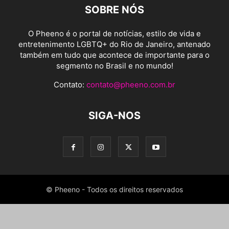
SOBRE NÓS
O Pheeno é o portal de notícias, estilo de vida e
entretenimento LGBTQ+ do Rio de Janeiro, antenado
também em tudo que acontece de importante para o
segmento no Brasil e no mundo!
Contato:
contato@pheeno.com.br
SIGA-NOS
© Pheeno - Todos os direitos reservados