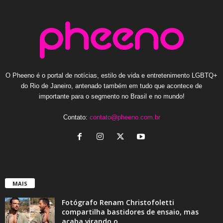
O Pheeno é o portal de notícias, estilo de vida e entretenimento LGBTQ+
do Rio de Janeiro, antenado também em tudo que acontece de
importante para o segmento no Brasil e no mundo!
Contato:
contato@pheeno.com.br
MAIS
Fotógrafo Renam Christofoletti
compartilha bastidores de ensaio, mas
acaba virando o...