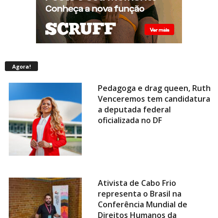
Agora!
Pedagoga e drag queen, Ruth
Venceremos tem candidatura
a deputada federal
oficializada no DF
Ativista de Cabo Frio
representa o Brasil na
Conferência Mundial de
Direitos Humanos da