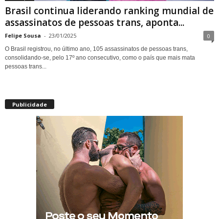
Brasil continua liderando ranking mundial de
assassinatos de pessoas trans, aponta...
Felipe Sousa
-
23/01/2025
0
O Brasil registrou, no último ano, 105 assassinatos de pessoas trans,
consolidando-se, pelo 17º ano consecutivo, como o país que mais mata
pessoas trans...
Publicidade