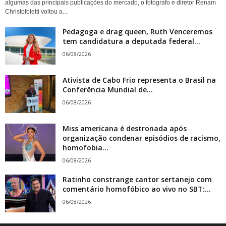
algumas das principais publicações do mercado, o fotógrafo e diretor Renam
Christofoletti voltou a...
Pedagoga e drag queen, Ruth Venceremos
tem candidatura a deputada federal...
06/08/2026
Ativista de Cabo Frio representa o Brasil na
Conferência Mundial de...
06/08/2026
Miss americana é destronada após
organização condenar episódios de racismo,
homofobia...
06/08/2026
Ratinho constrange cantor sertanejo com
comentário homofóbico ao vivo no SBT:...
06/08/2026