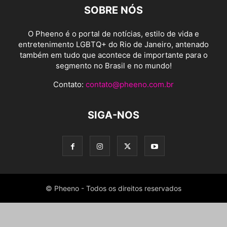
SOBRE NÓS
O Pheeno é o portal de notícias, estilo de vida e
entretenimento LGBTQ+ do Rio de Janeiro, antenado
também em tudo que acontece de importante para o
segmento no Brasil e no mundo!
Contato:
contato@pheeno.com.br
SIGA-NOS
© Pheeno - Todos os direitos reservados