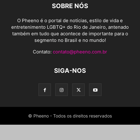
SOBRE NÓS
O Pheeno é o portal de notícias, estilo de vida e
entretenimento LGBTQ+ do Rio de Janeiro, antenado
também em tudo que acontece de importante para o
segmento no Brasil e no mundo!
Contato:
contato@pheeno.com.br
SIGA-NOS
© Pheeno - Todos os direitos reservados