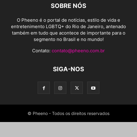
SOBRE NÓS
O Pheeno é o portal de notícias, estilo de vida e
entretenimento LGBTQ+ do Rio de Janeiro, antenado
também em tudo que acontece de importante para o
segmento no Brasil e no mundo!
Contato:
contato@pheeno.com.br
SIGA-NOS
© Pheeno - Todos os direitos reservados