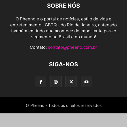
SOBRE NÓS
O Pheeno é o portal de notícias, estilo de vida e
entretenimento LGBTQ+ do Rio de Janeiro, antenado
também em tudo que acontece de importante para o
segmento no Brasil e no mundo!
Contato:
contato@pheeno.com.br
SIGA-NOS
© Pheeno - Todos os direitos reservados