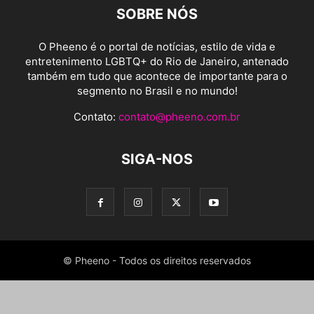
SOBRE NÓS
O Pheeno é o portal de notícias, estilo de vida e
entretenimento LGBTQ+ do Rio de Janeiro, antenado
também em tudo que acontece de importante para o
segmento no Brasil e no mundo!
Contato:
contato@pheeno.com.br
SIGA-NOS
© Pheeno - Todos os direitos reservados