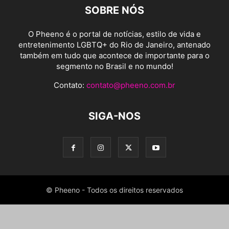
SOBRE NÓS
O Pheeno é o portal de notícias, estilo de vida e
entretenimento LGBTQ+ do Rio de Janeiro, antenado
também em tudo que acontece de importante para o
segmento no Brasil e no mundo!
Contato:
contato@pheeno.com.br
SIGA-NOS
© Pheeno - Todos os direitos reservados