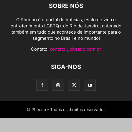
SOBRE NÓS
O Pheeno é o portal de notícias, estilo de vida e
entretenimento LGBTQ+ do Rio de Janeiro, antenado
também em tudo que acontece de importante para o
segmento no Brasil e no mundo!
Contato:
contato@pheeno.com.br
SIGA-NOS
© Pheeno - Todos os direitos reservados