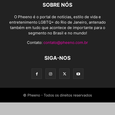
SOBRE NÓS
O Pheeno é o portal de notícias, estilo de vida e
entretenimento LGBTQ+ do Rio de Janeiro, antenado
também em tudo que acontece de importante para o
segmento no Brasil e no mundo!
Contato:
contato@pheeno.com.br
SIGA-NOS
© Pheeno - Todos os direitos reservados