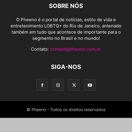
SOBRE NÓS
O Pheeno é o portal de notícias, estilo de vida e
entretenimento LGBTQ+ do Rio de Janeiro, antenado
também em tudo que acontece de importante para o
segmento no Brasil e no mundo!
Contato:
contato@pheeno.com.br
SIGA-NOS
© Pheeno - Todos os direitos reservados