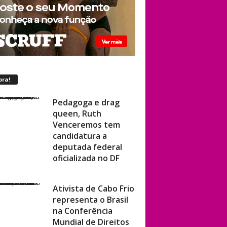
ora!
Pedagoga e drag
queen, Ruth
Venceremos tem
candidatura a
deputada federal
oficializada no DF
Ativista de Cabo Frio
representa o Brasil
na Conferência
Mundial de Direitos